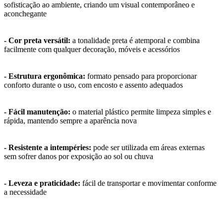
sofisticação ao ambiente, criando um visual contemporâneo e
aconchegante
- Cor preta versátil:
a tonalidade preta é atemporal e combina
facilmente com qualquer decoração, móveis e acessórios
- Estrutura ergonômica:
formato pensado para proporcionar
conforto durante o uso, com encosto e assento adequados
- Fácil manutenção:
o material plástico permite limpeza simples e
rápida, mantendo sempre a aparência nova
- Resistente a intempéries:
pode ser utilizada em áreas externas
sem sofrer danos por exposição ao sol ou chuva
- Leveza e praticidade:
fácil de transportar e movimentar conforme
a necessidade