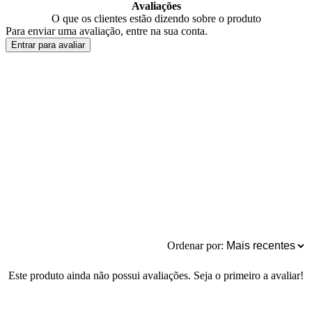
Avaliações
O que os clientes estão dizendo sobre o produto
Para enviar uma avaliação, entre na sua conta.
Entrar para avaliar
Ordenar por:
Este produto ainda não possui avaliações. Seja o primeiro a avaliar!