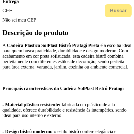
Entrega
Buscar
Não sei meu CEP
Descrição do produto
A
Cadeira Plástica SolPlast Bistrô Pratagi Preta
é a escolha ideal
para quem busca praticidade, durabilidade e design moderno. Com
acabamento em cor preta sofisticada, esta cadeira bistrô combina
perfeitamente com diferentes estilos de decoração, sendo perfeita
para área externa, varanda, jardim, cozinha ou ambiente comercial.
Principais características da Cadeira SolPlast Bistrô Pratagi
- Material plástico resistente:
fabricada em plástico de alta
qualidade, oferece durabilidade e resistência às intempéries, sendo
ideal para uso interno e externo
- Design bistrô moderno:
o estilo bistrô confere elegância e