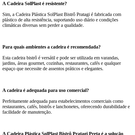
A Cadeira SolPlast é resistente?
Sim, a Cadeira Plástica SolPlast Bistrô Pratagi é fabricada com
plástico de alta resistência, suportando uso diário e condições
climáticas diversas sem perder a qualidade.
Para quais ambientes a cadeira é recomendada?
Esta cadeira bistrô é versátil e pode ser utilizada em varandas,
jardins, áreas gourmet, cozinhas, restaurantes, cafés e qualquer
espaço que necessite de assentos práticos e elegantes.
A cadeira é adequada para uso comercial?
Perfeitamente adequada para estabelecimentos comerciais como
restaurantes, cafés, bistrôs e lanchonetes, oferecendo durabilidade e
facilidade de manutenção.
A Cadeira Plástica SolPlast Bistrô Pratagi Preta é a solução