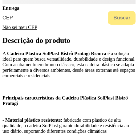
Entrega
Buscar
Não sei meu CEP
Descrição do produto
A
Cadeira Plástica SolPlast Bistrô Pratagi Branca
é a solução
ideal para quem busca versatilidade, durabilidade e design funcional.
Com acabamento em branco clássico, esta cadeira plástica se adapta
perfeitamente a diversos ambientes, desde áreas externas até espaços
comerciais e residenciais.
Principais características da Cadeira Plástica SolPlast Bistrô
Pratagi
- Material plástico resistente:
fabricada com plástico de alta
qualidade, a cadeira SolPlast garante durabilidade e resistência ao
uso diário, suportando diferentes condições climáticas