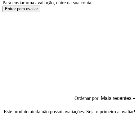
Para enviar uma avaliação, entre na sua conta.
Entrar para avaliar
Ordenar por:
Este produto ainda não possui avaliações. Seja o primeiro a avaliar!