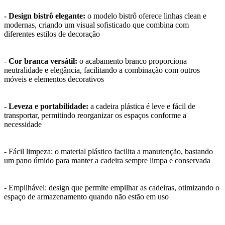
- Design bistrô elegante:
o modelo bistrô oferece linhas clean e
modernas, criando um visual sofisticado que combina com
diferentes estilos de decoração
-
Cor branca versátil:
o acabamento branco proporciona
neutralidade e elegância, facilitando a combinação com outros
móveis e elementos decorativos
- Leveza e portabilidade:
a cadeira plástica é leve e fácil de
transportar, permitindo reorganizar os espaços conforme a
necessidade
- Fácil limpeza: o material plástico facilita a manutenção, bastando
um pano úmido para manter a cadeira sempre limpa e conservada
- Empilhável: design que permite empilhar as cadeiras, otimizando o
espaço de armazenamento quando não estão em uso