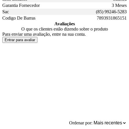
Garantia Fornecedor
3 Meses
Sac
(85) 99246-5283
Codigo De Barras
7893931865151
Avaliações
O que os clientes estão dizendo sobre o produto
Para enviar uma avaliação, entre na sua conta.
Entrar para avaliar
Ordenar por: