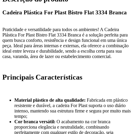
Cadeira Plástica For Plast Bistro Flat 3334 Branca
Praticidade e versatilidade para todos os ambientes! A Cadeira
Plástica For Plast Bistro Flat 3334 Branca é a solução perfeita para
quem busca conforto, resistência e design funcional em uma única
peça. Ideal para áreas internas e externas, ela oferece a combinação
ideal entre leveza e durabilidade, sendo a escolha certa para sua
casa, varanda, área de lazer ou estabelecimento comercial.
Principais Características
Material plástico de alta qualidade:
Fabricada em plástico
resistente e durável, a cadeira For Plast suporta o uso diário
intenso, mantendo sua estrutura firme e segura por muito mais
tempo;
Cor branca versátil:
O acabamento na cor branca
proporciona elegância e neutralidade, combinando
perfeitamente com qualquer estilo de decoração, seja