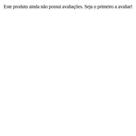
Este produto ainda não possui avaliações. Seja o primeiro a avaliar!