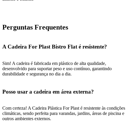
Perguntas Frequentes
A Cadeira For Plast Bistro Flat é resistente?
Sim! A cadeira é fabricada em plástico de alta qualidade,
desenvolvido para suportar peso e uso contínuo, garantindo
durabilidade e segurança no dia a dia.
Posso usar a cadeira em área externa?
Com certeza! A Cadeira Plástica For Plast é resistente às condições
climáticas, sendo perfeita para varandas, jardins, áreas de piscina e
outros ambientes externos.