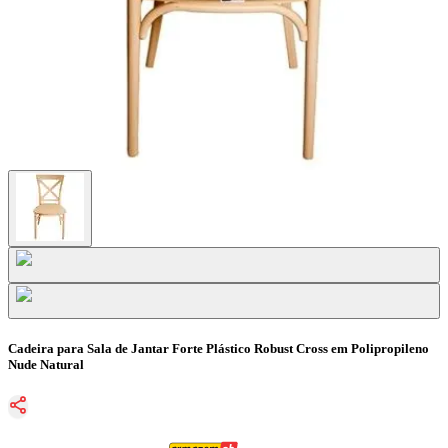
Cadeira para Sala de Jantar Forte Plástico Robust Cross em Polipropileno
Nude Natural