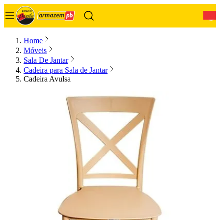
0
Home
Móveis
Sala De Jantar
Cadeira para Sala de Jantar
Cadeira Avulsa