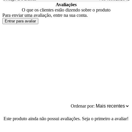
Avaliações
O que os clientes estão dizendo sobre o produto
Para enviar uma avaliação, entre na sua conta.
Entrar para avaliar
Ordenar por:
Este produto ainda não possui avaliações. Seja o primeiro a avaliar!