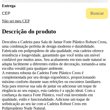
Entrega
Buscar
Não sei meu CEP
Descrição do produto
Descubra a Cadeira para Sala de Jantar Forte Plástico Robust Cross,
uma combinação perfeita de design moderno e durabilidade.
Fabricada em polipropileno de alta qualidade, esta cadeira oferece
resistência e longevidade, garantindo que você tenha um móvel
confiável por muitos anos. Seu acabamento em tom nude natural se
adapta facilmente a diferentes estilos de decoração, tornando-a uma
escolha versátil para qualquer ambiente.
A estrutura robusta da Cadeira Forte Plástico Cross é
complementada por seu design ergonômico, proporcionando
máximo conforto durante suas refeições ou encontros familiares.
Seja para renovar sua sala de jantar ou adicionar um toque de
elegância ao seu espaço, esta cadeira é a opção ideal. Com a
confiança da marca Forte Plástico, você está investindo em
qualidade, estilo e funcionalidade. Adicione um toque de
sofisticação ao seu lar com a Cadeira Robust Cross em
Polipropileno Nude Natural.