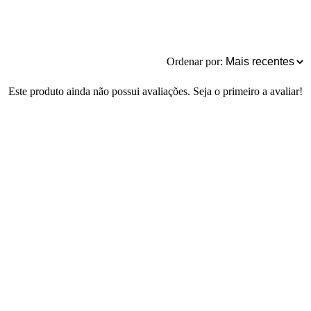
Ordenar por:
Este produto ainda não possui avaliações. Seja o primeiro a avaliar!