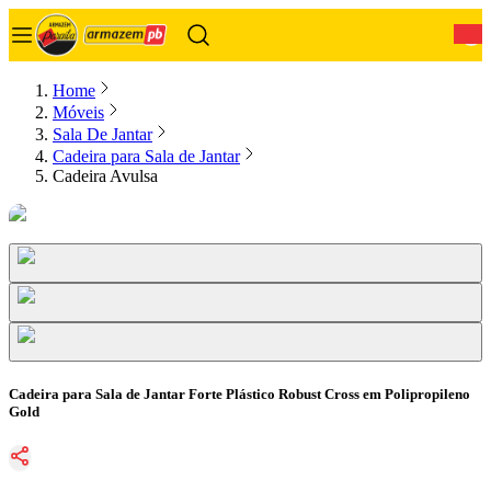
0
Home
Móveis
Sala De Jantar
Cadeira para Sala de Jantar
Cadeira Avulsa
Cadeira para Sala de Jantar Forte Plástico Robust Cross em Polipropileno
Gold