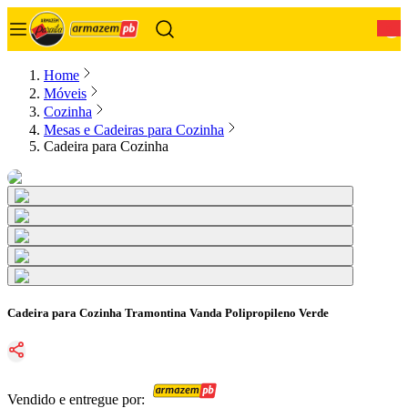
0
Home
Móveis
Cozinha
Mesas e Cadeiras para Cozinha
Cadeira para Cozinha
Cadeira para Cozinha Tramontina Vanda Polipropileno Verde
Vendido e entregue por: