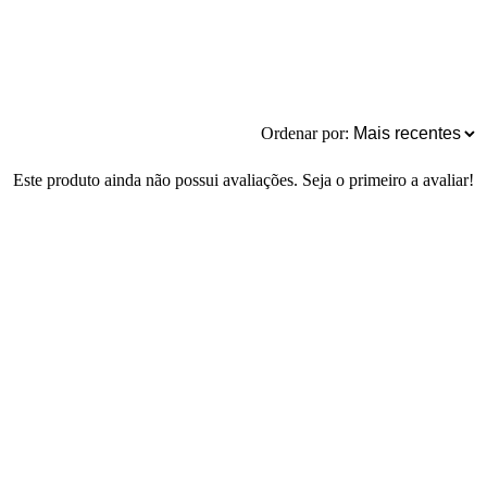
Ordenar por:
Este produto ainda não possui avaliações. Seja o primeiro a avaliar!