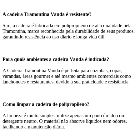
A cadeira Tramontina Vanda é resistente?
Sim, a cadeira é fabricada em polipropileno de alta qualidade pela
Tramontina, marca reconhecida pela durabilidade de seus produtos,
garantindo resistência ao uso diário e longa vida útil.
Para quais ambientes a cadeira Vanda é indicada?
A Cadeira Tramontina Vanda é perfeita para cozinhas, copas,
varandas, áreas gourmet e até mesmo ambientes comerciais como
lanchonetes e restaurantes, devido à sua praticidade e resistência.
Como limpar a cadeira de polipropileno?
A limpeza é muito simples: utilize apenas um pano úmido com
detergente neutro. O material não absorve líquidos nem odores,
facilitando a manutenção diária.