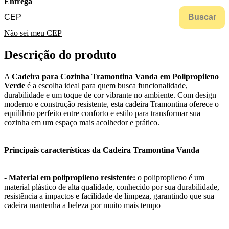
Entrega
Buscar
Não sei meu CEP
Descrição do produto
A
Cadeira para Cozinha Tramontina Vanda em Polipropileno
Verde
é a escolha ideal para quem busca funcionalidade,
durabilidade e um toque de cor vibrante no ambiente. Com design
moderno e construção resistente, esta cadeira Tramontina oferece o
equilíbrio perfeito entre conforto e estilo para transformar sua
cozinha em um espaço mais acolhedor e prático.
Principais características da Cadeira Tramontina Vanda
- Material em polipropileno resistente:
o polipropileno é um
material plástico de alta qualidade, conhecido por sua durabilidade,
resistência a impactos e facilidade de limpeza, garantindo que sua
cadeira mantenha a beleza por muito mais tempo