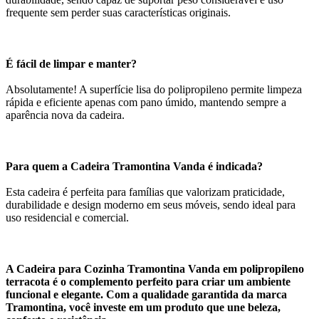
frequente sem perder suas características originais.
É fácil de limpar e manter?
Absolutamente! A superfície lisa do polipropileno permite limpeza
rápida e eficiente apenas com pano úmido, mantendo sempre a
aparência nova da cadeira.
Para quem a Cadeira Tramontina Vanda é indicada?
Esta cadeira é perfeita para famílias que valorizam praticidade,
durabilidade e design moderno em seus móveis, sendo ideal para
uso residencial e comercial.
A Cadeira para Cozinha Tramontina Vanda em polipropileno
terracota é o complemento perfeito para criar um ambiente
funcional e elegante. Com a qualidade garantida da marca
Tramontina, você investe em um produto que une beleza,