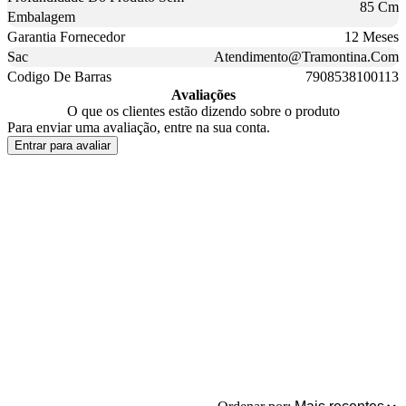
85 Cm
Embalagem
Garantia Fornecedor
12 Meses
Sac
Atendimento@Tramontina.Com
Codigo De Barras
7908538100113
Avaliações
O que os clientes estão dizendo sobre o produto
Para enviar uma avaliação, entre na sua conta.
Entrar para avaliar