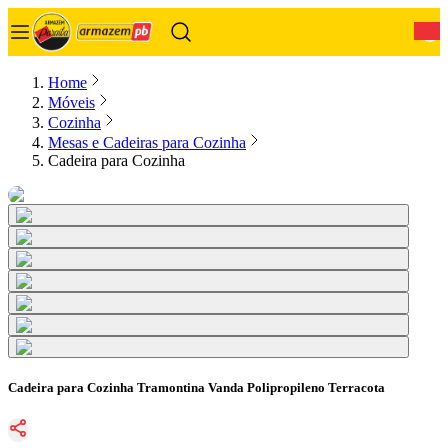
0
Home
Móveis
Cozinha
Mesas e Cadeiras para Cozinha
Cadeira para Cozinha
Cadeira para Cozinha Tramontina Vanda Polipropileno Terracota