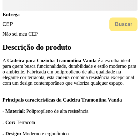
Entrega
Buscar
Não sei meu CEP
Descrição do produto
A
Cadeira para Cozinha Tramontina Vanda
é a escolha ideal
para quem busca funcionalidade, durabilidade e estilo moderno para
o ambiente. Fabricada em polipropileno de alta qualidade na
elegante cor terracota, esta cadeira combina resistência excepcional
com um design contemporâneo que valoriza qualquer espaço.
Principais características da Cadeira Tramontina Vanda
- Material:
Polipropileno de alta resistência
- Cor:
Terracota
- Design:
Moderno e ergonômico