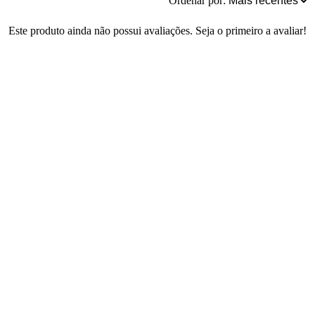
Ordenar por:
Este produto ainda não possui avaliações. Seja o primeiro a avaliar!