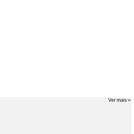
Ver mais