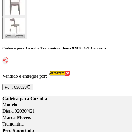
Cadeira para Cozinha Tramontina Diana 92030/421 Camurca
Vendido e entregue por:
Ref.:
030823
Cadeira para Cozinha
Modelo
Diana 92030/421
Marca Moveis
Tramontina
Peso Suportado