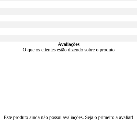
Avaliações
O que os clientes estão dizendo sobre o produto
Este produto ainda não possui avaliações. Seja o primeiro a avaliar!