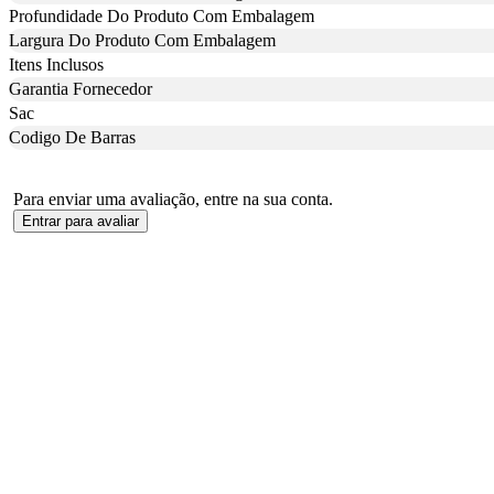
Profundidade Do Produto Com Embalagem
Largura Do Produto Com Embalagem
Itens Inclusos
Garantia Fornecedor
Sac
Codigo De Barras
Para enviar uma avaliação, entre na sua conta.
Entrar para avaliar