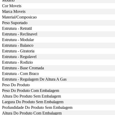
Modelo
Cor Moveis
Marca Moveis
Material/Composicao
Peso Suportado
Estrutura - Retratil
Estrutura - Reclinavel
Estrutura - Modular
Estrutura - Balanco
Estrutura - Giratoria
Estrutura - Regulavel
Estrutura - Rodizio
Estrutura - Base Cromada
Estrutura - Com Braco
Estrutura - Regulagem De Altura A Gas
Peso Do Produto
Peso Do Produto Com Embalagem
Altura Do Produto Sem Embalagem
Largura Do Produto Sem Embalagem
Profundidade Do Produto Sem Embalagem
Altura Do Produto Com Embalagem