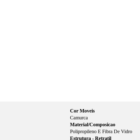
Cor Moveis
Camurca
Material/Composicao
Polipropileno E Fibra De Vidro
Estrutura - Retratil