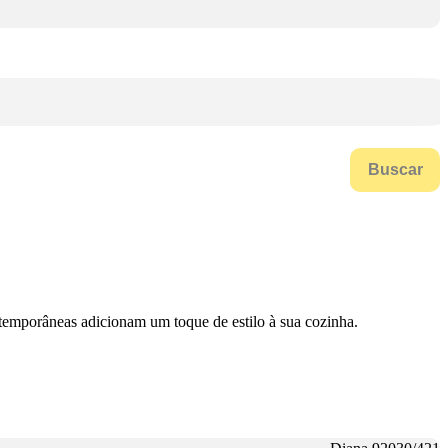
Buscar
temporâneas adicionam um toque de estilo à sua cozinha.