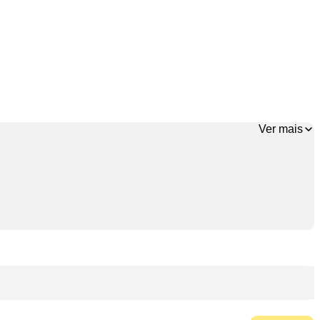
Ver mais