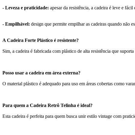
- Leveza e praticidade:
apesar da resistência, a cadeira é leve e fác
- Empilhável:
design que permite empilhar as cadeiras quando não 
A Cadeira Forte Plástico é resistente?
Sim, a cadeira é fabricada com plástico de alta resistência que supor
Posso usar a cadeira em área externa?
O material plástico é adequado para uso em áreas cobertas como varan
Para quem a Cadeira Retrô Telinha é ideal?
Esta cadeira é perfeita para quem busca unir estilo vintage com pratic