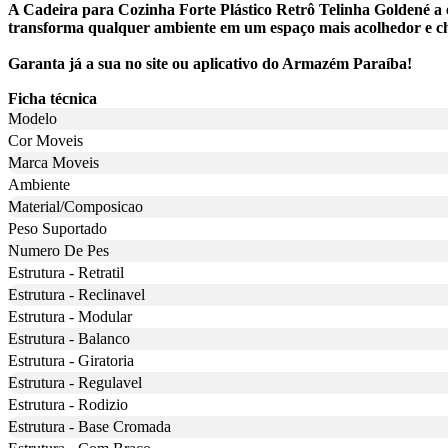
A Cadeira para Cozinha Forte Plástico Retrô Telinha Goldené a es
transforma qualquer ambiente em um espaço mais acolhedor e che
Garanta já a sua no site ou aplicativo do Armazém Paraíba!
Ficha técnica
Modelo
Cor Moveis
Marca Moveis
Ambiente
Material/Composicao
Peso Suportado
Numero De Pes
Estrutura - Retratil
Estrutura - Reclinavel
Estrutura - Modular
Estrutura - Balanco
Estrutura - Giratoria
Estrutura - Regulavel
Estrutura - Rodizio
Estrutura - Base Cromada