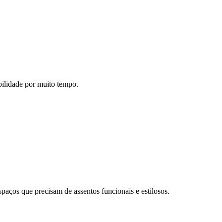
abilidade por muito tempo.
spaços que precisam de assentos funcionais e estilosos.