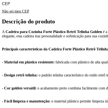
Não sei meu CEP
Descrição do produto
A
Cadeira para Cozinha Forte Plástico Retrô Telinha Golden
é a
elegante, esta cadeira traz personalidade e sofisticação para sua cozi
Principais características da Cadeira Forte Plástico Retrô Telinh
- Material em plástico resistente:
fabricada com plástico de alta qual
- Design retrô telinha:
o padrão telinha característico do estilo ret
- Cor golden versátil:
o acabamento preto combina facilmente com dif
- Fácil limpeza e manutenção:
o material plástico permite limpeza 