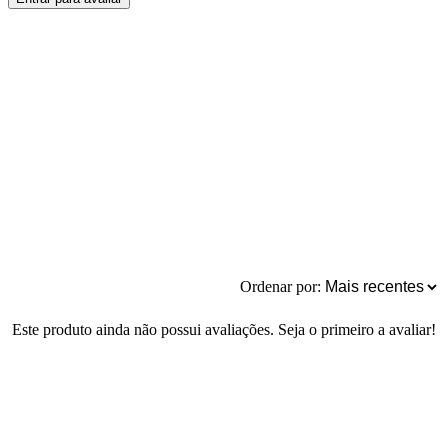
Ordenar por:
Este produto ainda não possui avaliações. Seja o primeiro a avaliar!