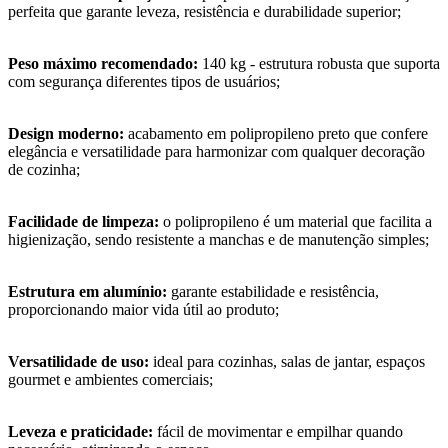
perfeita que garante leveza, resistência e durabilidade superior;
Peso máximo recomendado:
140 kg - estrutura robusta que suporta
com segurança diferentes tipos de usuários;
Design moderno:
acabamento em polipropileno preto que confere
elegância e versatilidade para harmonizar com qualquer decoração
de cozinha;
Facilidade de limpeza:
o polipropileno é um material que facilita a
higienização, sendo resistente a manchas e de manutenção simples;
Estrutura em alumínio:
garante estabilidade e resistência,
proporcionando maior vida útil ao produto;
Versatilidade de uso:
ideal para cozinhas, salas de jantar, espaços
gourmet e ambientes comerciais;
Leveza e praticidade:
fácil de movimentar e empilhar quando