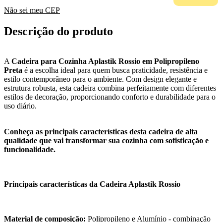
Não sei meu CEP
Descrição do produto
A
Cadeira para Cozinha Aplastik Rossio em Polipropileno
Preta
é a escolha ideal para quem busca praticidade, resistência e
estilo contemporâneo para o ambiente. Com design elegante e
estrutura robusta, esta cadeira combina perfeitamente com diferentes
estilos de decoração, proporcionando conforto e durabilidade para o
uso diário.
Conheça as principais características desta cadeira de alta
qualidade que vai transformar sua cozinha com sofisticação e
funcionalidade.
Principais características da Cadeira Aplastik Rossio
Material de composição:
Polipropileno e Alumínio - combinação