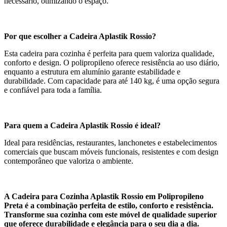
necessário, otimizando o espaço.
Por que escolher a Cadeira Aplastik Rossio?
Esta cadeira para cozinha é perfeita para quem valoriza qualidade,
conforto e design. O polipropileno oferece resistência ao uso diário,
enquanto a estrutura em alumínio garante estabilidade e
durabilidade. Com capacidade para até 140 kg, é uma opção segura
e confiável para toda a família.
Para quem a Cadeira Aplastik Rossio é ideal?
Ideal para residências, restaurantes, lanchonetes e estabelecimentos
comerciais que buscam móveis funcionais, resistentes e com design
contemporâneo que valoriza o ambiente.
A Cadeira para Cozinha Aplastik Rossio em Polipropileno
Preta é a combinação perfeita de estilo, conforto e resistência.
Transforme sua cozinha com este móvel de qualidade superior
que oferece durabilidade e elegância para o seu dia a dia.