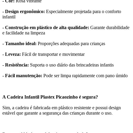
- Cor:
Rosa vibrante
- Design ergonômico:
Especialmente projetada para o conforto
infantil
- Construção em plástico de alta qualidade:
Garante durabilidade
e facilidade na limpeza
- Tamanho ideal:
Proporções adequadas para crianças
- Leveza:
Fácil de transportar e movimentar
- Resistência:
Suporta o uso diário das brincadeiras infantis
- Fácil manutenção:
Pode ser limpa rapidamente com pano úmido
A Cadeira Infantil Plastex Picaozinho é segura?
Sim, a cadeira é fabricada em plástico resistente e possui design
estável que garante a segurança das crianças durante o uso.