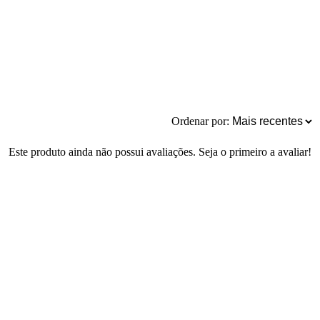
Ordenar por:
Este produto ainda não possui avaliações. Seja o primeiro a avaliar!