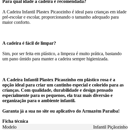
Para qual idade a cadeira é recomendada?
A Cadeira Infantil Plastex Picaozinho é ideal para crianças em idade
pré-escolar e escolar, proporcionando o tamanho adequado para
maior conforto.
A cadeira é fácil de limpar?
Sim, por ser feita em plástico, a limpeza é muito prática, bastando
um pano úmido para manter a cadeira sempre higienizada.
A Cadeira Infantil Plastex Picaozinho em plástico rosa é a
opção ideal para criar um cantinho especial e colorido para as
crianças. Com qualidade, durabilidade e design pensado
especialmente para os pequenos, ela traz mais diversão e
organização para o ambiente infantil.
Garanta já a sua no site ou aplicativo do Armazém Paraíba!
Ficha técnica
Modelo
Infantil Piçãozinho