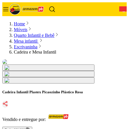
0
Home
Móveis
Quarto Infantil e Bebê
Mesa infantil
Escrivaninha
Cadeira e Mesa Infantil
Cadeira Infantil Plastex Picaozinho Plástico Rosa
Vendido e entregue por: