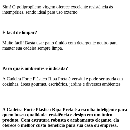
Sim! O polipropileno virgem oferece excelente resistência às
intempéries, sendo ideal para uso externo.
É fácil de limpar?
Muito fácil! Basta usar pano úmido com detergente neutro para
manter sua cadeira sempre limpa.
Para quais ambientes é indicada?
A Cadeira Forte Plástico Ripa Preta é versátil e pode ser usada em
cozinhas, áreas gourmet, escritórios, jardins e diversos ambientes.
A Cadeira Forte Plástico Ripa Preta é a escolha inteligente para
quem busca qualidade, resistência e design em um único
produto. Com estrutura robusta e acabamento elegante, ela
oferece o melhor custo-benefício para sua casa ou empresa.