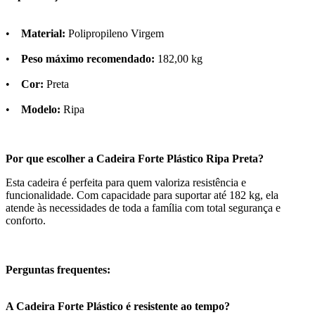
•
Material:
Polipropileno Virgem
•
Peso máximo recomendado:
182,00 kg
•
Cor:
Preta
•
Modelo:
Ripa
Por que escolher a Cadeira Forte Plástico Ripa Preta?
Esta cadeira é perfeita para quem valoriza resistência e
funcionalidade. Com capacidade para suportar até 182 kg, ela
atende às necessidades de toda a família com total segurança e
conforto.
Perguntas frequentes:
A Cadeira Forte Plástico é resistente ao tempo?