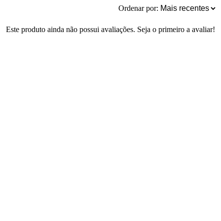
Ordenar por:
Este produto ainda não possui avaliações. Seja o primeiro a avaliar!