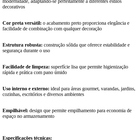
modernidade, adaptando-se perfeitamente a diferentes estilos
decorativos
Cor preta versátil:
o acabamento preto proporciona elegância e
facilidade de combinação com qualquer decoração
Estrutura robusta:
construção sólida que oferece estabilidade e
segurança durante o uso
Facilidade de limpeza:
superfície lisa que permite higienização
rápida e prática com pano úmido
Uso interno e externo:
ideal para áreas gourmet, varandas, jardins,
cozinhas, escritórios e diversos ambientes
Empilhável:
design que permite empilhamento para economia de
espaço no armazenamento
Especificações técnicas: