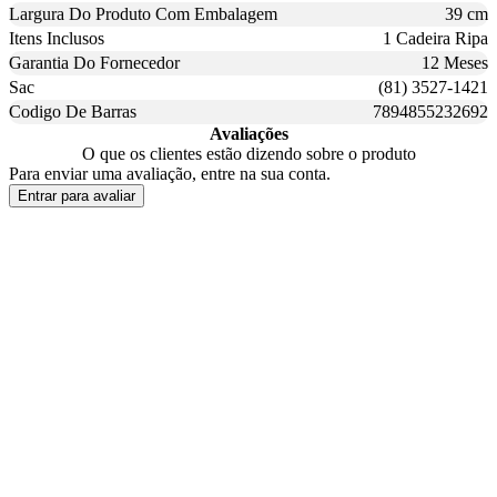
Largura Do Produto Com Embalagem
39 cm
Itens Inclusos
1 Cadeira Ripa
Garantia Do Fornecedor
12 Meses
Sac
(81) 3527-1421
Codigo De Barras
7894855232692
Avaliações
O que os clientes estão dizendo sobre o produto
Para enviar uma avaliação, entre na sua conta.
Entrar para avaliar