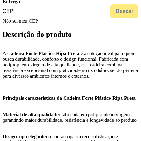
Entrega
Buscar
Não sei meu CEP
Descrição do produto
A C
adeira Forte Plástico Ripa Preta
é a solução ideal para quem
busca durabilidade, conforto e design funcional. Fabricada com
polipropileno virgem de alta qualidade, esta cadeira combina
resistência excepcional com praticidade no uso diário, sendo perfeita
para diversos ambientes internos e externos.
Principais características da Cadeira Forte Plástico Ripa Preta
Material de alta qualidade:
fabricada em polipropileno virgem,
garantindo maior durabilidade, resistência e longevidade ao produto
Design ripa elegante:
o padrão ripa oferece sofisticação e