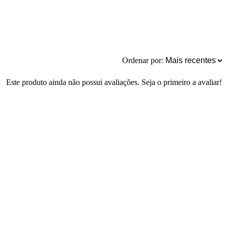
Ordenar por:
Este produto ainda não possui avaliações. Seja o primeiro a avaliar!