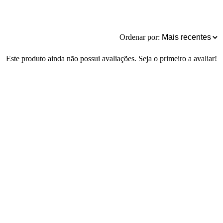
Ordenar por:
Este produto ainda não possui avaliações. Seja o primeiro a avaliar!