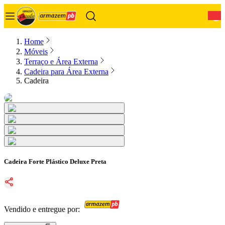
0
Home
Móveis
Terraço e Área Externa
Cadeira para Área Externa
Cadeira
Cadeira Forte Plástico Deluxe Preta
Vendido e entregue por: