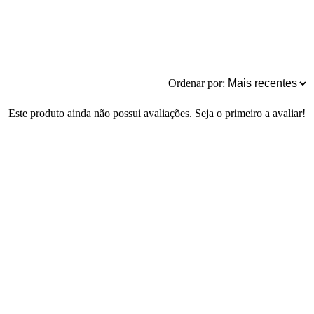
Ordenar por:
Este produto ainda não possui avaliações. Seja o primeiro a avaliar!