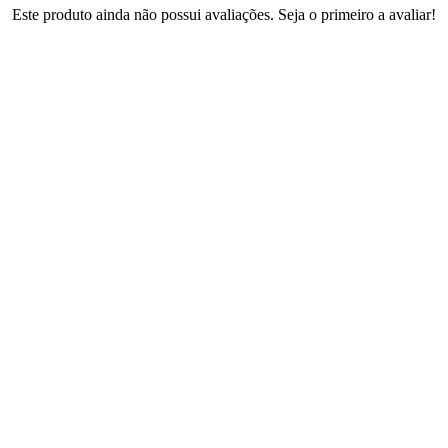
Este produto ainda não possui avaliações. Seja o primeiro a avaliar!