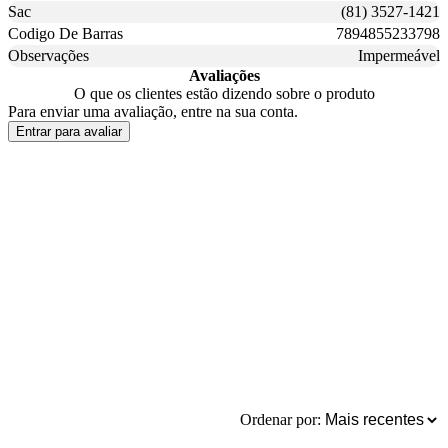
Sac
(81) 3527-1421
Codigo De Barras
7894855233798
Observações
Impermeável
Avaliações
O que os clientes estão dizendo sobre o produto
Para enviar uma avaliação, entre na sua conta.
Entrar para avaliar
Ordenar por: