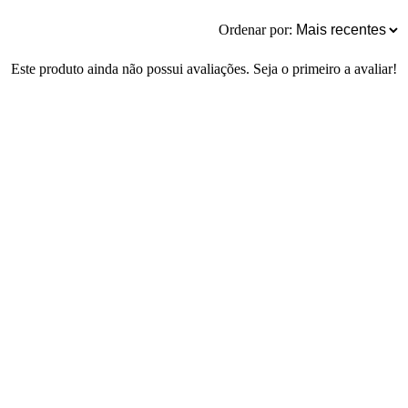
Ordenar por:
Este produto ainda não possui avaliações. Seja o primeiro a avaliar!