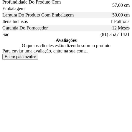
Profundidade Do Produto Com
57,00 cm
Embalagem
Largura Do Produto Com Embalagem
50,00 cm
Itens Inclusos
1 Poltrona
Garantia Do Fornecedor
12 Meses
Sac
(81) 3527-1421
Avaliações
O que os clientes estão dizendo sobre o produto
Para enviar uma avaliação, entre na sua conta.
Entrar para avaliar