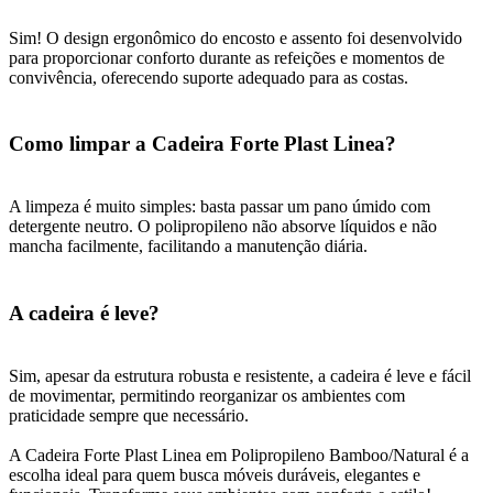
Sim! O design ergonômico do encosto e assento foi desenvolvido
para proporcionar conforto durante as refeições e momentos de
convivência, oferecendo suporte adequado para as costas.
Como limpar a Cadeira Forte Plast Linea?
A limpeza é muito simples: basta passar um pano úmido com
detergente neutro. O polipropileno não absorve líquidos e não
mancha facilmente, facilitando a manutenção diária.
A cadeira é leve?
Sim, apesar da estrutura robusta e resistente, a cadeira é leve e fácil
de movimentar, permitindo reorganizar os ambientes com
praticidade sempre que necessário.
A Cadeira Forte Plast Linea em Polipropileno Bamboo/Natural é a
escolha ideal para quem busca móveis duráveis, elegantes e