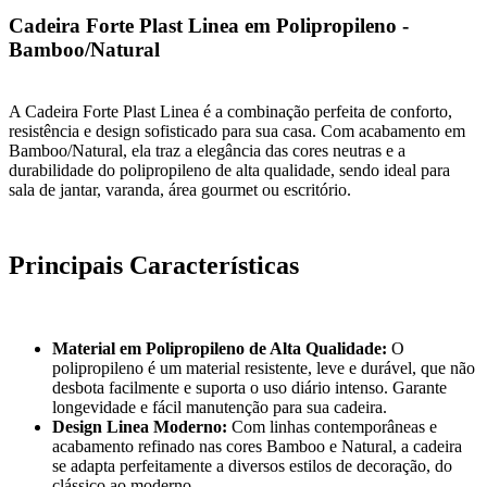
Cadeira Forte Plast Linea em Polipropileno -
Bamboo/Natural
A Cadeira Forte Plast Linea é a combinação perfeita de conforto,
resistência e design sofisticado para sua casa. Com acabamento em
Bamboo/Natural, ela traz a elegância das cores neutras e a
durabilidade do polipropileno de alta qualidade, sendo ideal para
sala de jantar, varanda, área gourmet ou escritório.
Principais Características
Material em Polipropileno de Alta Qualidade:
O
polipropileno é um material resistente, leve e durável, que não
desbota facilmente e suporta o uso diário intenso. Garante
longevidade e fácil manutenção para sua cadeira.
Design Linea Moderno:
Com linhas contemporâneas e
acabamento refinado nas cores Bamboo e Natural, a cadeira
se adapta perfeitamente a diversos estilos de decoração, do
clássico ao moderno.