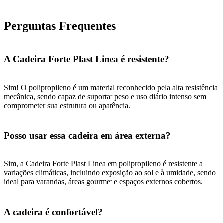
Perguntas Frequentes
A Cadeira Forte Plast Linea é resistente?
Sim! O polipropileno é um material reconhecido pela alta resistência
mecânica, sendo capaz de suportar peso e uso diário intenso sem
comprometer sua estrutura ou aparência.
Posso usar essa cadeira em área externa?
Sim, a Cadeira Forte Plast Linea em polipropileno é resistente a
variações climáticas, incluindo exposição ao sol e à umidade, sendo
ideal para varandas, áreas gourmet e espaços externos cobertos.
A cadeira é confortável?