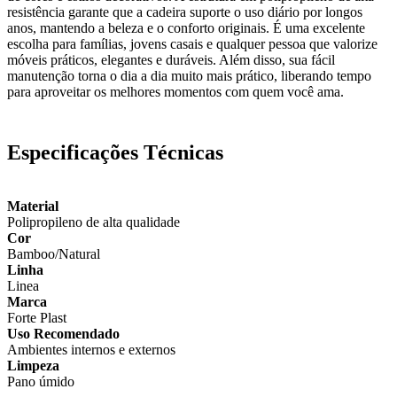
resistência garante que a cadeira suporte o uso diário por longos
anos, mantendo a beleza e o conforto originais. É uma excelente
escolha para famílias, jovens casais e qualquer pessoa que valorize
móveis práticos, elegantes e duráveis. Além disso, sua fácil
manutenção torna o dia a dia muito mais prático, liberando tempo
para aproveitar os melhores momentos com quem você ama.
Especificações Técnicas
Material
Polipropileno de alta qualidade
Cor
Bamboo/Natural
Linha
Linea
Marca
Forte Plast
Uso Recomendado
Ambientes internos e externos
Limpeza
Pano úmido