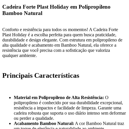
Cadeira Forte Plast Holiday em Polipropileno
Bamboo Natural
Conforto e resistência para todos os momentos! A Cadeira Forte
Plast Holiday é a escolha perfeita para quem busca praticidade,
durabilidade e design elegante. Com estrutura em polipropileno de
alta qualidade e acabamento em Bamboo Natural, ela oferece a
resistência que você precisa com a sofisticação que valoriza
qualquer ambiente.
Principais Características
Material em Polipropileno de Alta Resistência:
O
polipropileno é conhecido por sua durabilidade excepcional,
resistência a impactos e facilidade de limpeza. Garante uma
cadeira robusta que suporta o uso diário intenso sem deformar
ou perder a qualidade.
Acabamento Bamboo Natural:
A cor Bamboo Natural traz
um toque de elegância e naturalidade ao ambiente,