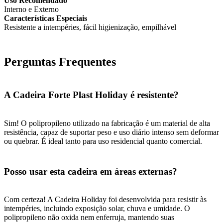
Uso Recomendado
Interno e Externo
Características Especiais
Resistente a intempéries, fácil higienização, empilhável
Perguntas Frequentes
A Cadeira Forte Plast Holiday é resistente?
Sim! O polipropileno utilizado na fabricação é um material de alta
resistência, capaz de suportar peso e uso diário intenso sem deformar
ou quebrar. É ideal tanto para uso residencial quanto comercial.
Posso usar esta cadeira em áreas externas?
Com certeza! A Cadeira Holiday foi desenvolvida para resistir às
intempéries, incluindo exposição solar, chuva e umidade. O
polipropileno não oxida nem enferruja, mantendo suas