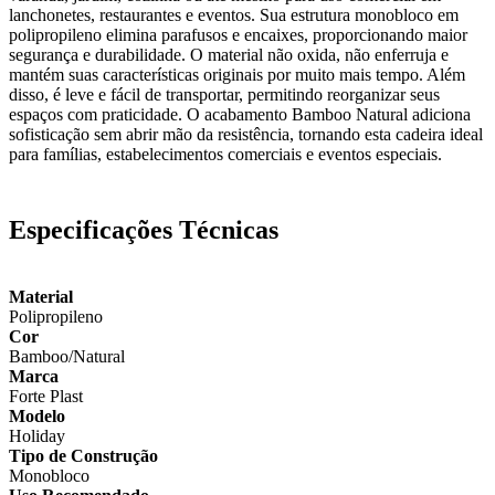
lanchonetes, restaurantes e eventos. Sua estrutura monobloco em
polipropileno elimina parafusos e encaixes, proporcionando maior
segurança e durabilidade. O material não oxida, não enferruja e
mantém suas características originais por muito mais tempo. Além
disso, é leve e fácil de transportar, permitindo reorganizar seus
espaços com praticidade. O acabamento Bamboo Natural adiciona
sofisticação sem abrir mão da resistência, tornando esta cadeira ideal
para famílias, estabelecimentos comerciais e eventos especiais.
Especificações Técnicas
Material
Polipropileno
Cor
Bamboo/Natural
Marca
Forte Plast
Modelo
Holiday
Tipo de Construção
Monobloco