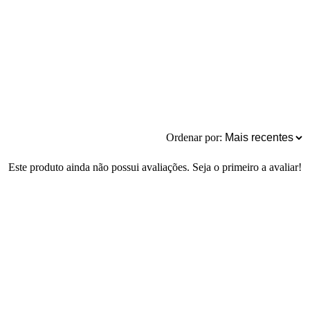
Ordenar por:
Este produto ainda não possui avaliações. Seja o primeiro a avaliar!