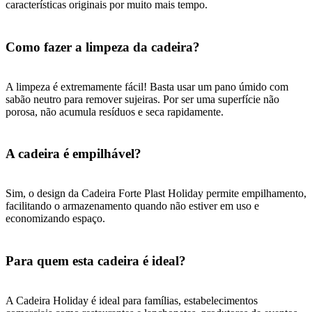
características originais por muito mais tempo.
Como fazer a limpeza da cadeira?
A limpeza é extremamente fácil! Basta usar um pano úmido com
sabão neutro para remover sujeiras. Por ser uma superfície não
porosa, não acumula resíduos e seca rapidamente.
A cadeira é empilhável?
Sim, o design da Cadeira Forte Plast Holiday permite empilhamento,
facilitando o armazenamento quando não estiver em uso e
economizando espaço.
Para quem esta cadeira é ideal?
A Cadeira Holiday é ideal para famílias, estabelecimentos