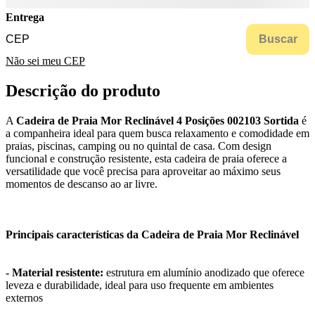
Entrega
Buscar
Não sei meu CEP
Descrição do produto
A
Cadeira de Praia Mor Reclinável 4 Posições 002103 Sortida
é
a companheira ideal para quem busca relaxamento e comodidade em
praias, piscinas, camping ou no quintal de casa. Com design
funcional e construção resistente, esta cadeira de praia oferece a
versatilidade que você precisa para aproveitar ao máximo seus
momentos de descanso ao ar livre.
Principais características da Cadeira de Praia Mor Reclinável
- Material resistente:
estrutura em alumínio anodizado que oferece
leveza e durabilidade, ideal para uso frequente em ambientes
externos