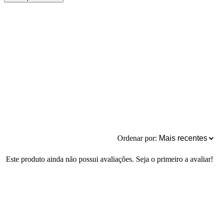
Ordenar por:
Este produto ainda não possui avaliações. Seja o primeiro a avaliar!