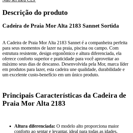
Descrição do produto
Cadeira de Praia Mor Alta 2183 Sannet Sortida
A Cadeira de Praia Mor Alta 2183 Sannet é a companheira perfeita
para seus momentos de lazer na praia, piscina ou campo. Com
estrutura resistente, design ergonômico e altura diferenciada, ela
oferece conforto superior e praticidade para você aproveitar ao
máximo seus dias de descanso. Desenvolvida pela Mor, marca líder
em produtos para lazer, esta cadeira une qualidade, durabilidade e
um excelente custo-benefício em um único produto.
Principais Características da Cadeira de
Praia Mor Alta 2183
Altura diferenciada:
O modelo alto proporciona maior
conforto ao sentar e levantar, ideal para todas as idades,