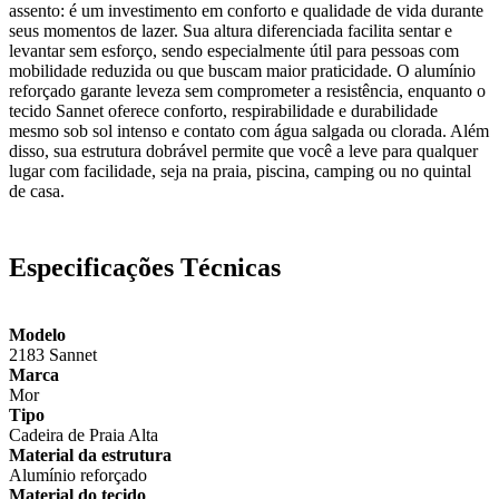
assento: é um investimento em conforto e qualidade de vida durante
seus momentos de lazer. Sua altura diferenciada facilita sentar e
levantar sem esforço, sendo especialmente útil para pessoas com
mobilidade reduzida ou que buscam maior praticidade. O alumínio
reforçado garante leveza sem comprometer a resistência, enquanto o
tecido Sannet oferece conforto, respirabilidade e durabilidade
mesmo sob sol intenso e contato com água salgada ou clorada. Além
disso, sua estrutura dobrável permite que você a leve para qualquer
lugar com facilidade, seja na praia, piscina, camping ou no quintal
de casa.
Especificações Técnicas
Modelo
2183 Sannet
Marca
Mor
Tipo
Cadeira de Praia Alta
Material da estrutura
Alumínio reforçado
Material do tecido