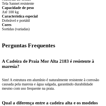
Tela Sannet resistente
Capacidade de peso
Até 100 kg
Característica especial
Dobrável e portátil
Cores
Sortidas (variadas)
Perguntas Frequentes
A Cadeira de Praia Mor Alta 2183 é resistente à
maresia?
Sim! A estrutura em alumínio é naturalmente resistente à corrosão
causada pela maresia e água salgada, garantindo durabilidade
mesmo com uso frequente na praia.
Qual a diferença entre a cadeira alta e os modelos