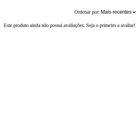
Ordenar por:
Este produto ainda não possui avaliações. Seja o primeiro a avaliar!