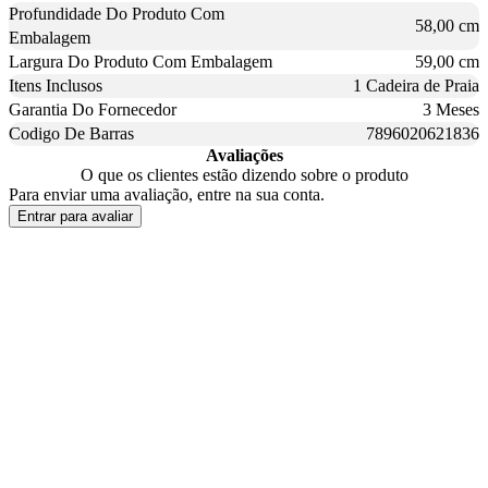
Profundidade Do Produto Com
58,00 cm
Embalagem
Largura Do Produto Com Embalagem
59,00 cm
Itens Inclusos
1 Cadeira de Praia
Garantia Do Fornecedor
3 Meses
Codigo De Barras
7896020621836
Avaliações
O que os clientes estão dizendo sobre o produto
Para enviar uma avaliação, entre na sua conta.
Entrar para avaliar