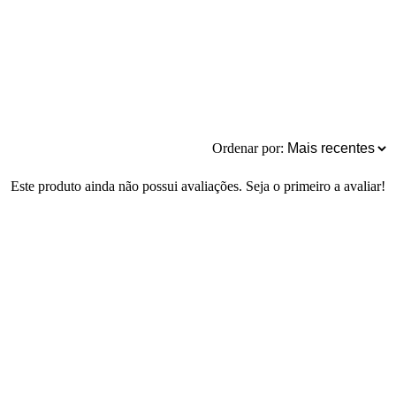
Ordenar por:
Este produto ainda não possui avaliações. Seja o primeiro a avaliar!