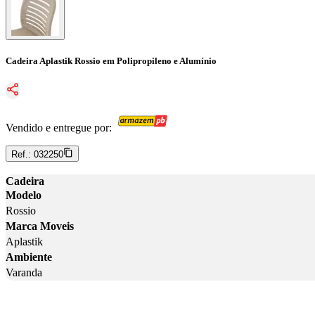
Cadeira Aplastik Rossio em Polipropileno e Alumínio
Vendido e entregue por:
Ref.:
032250
Cadeira
Modelo
Rossio
Marca Moveis
Aplastik
Ambiente
Varanda