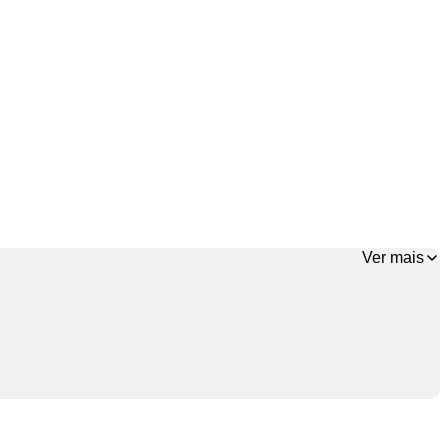
Ver mais