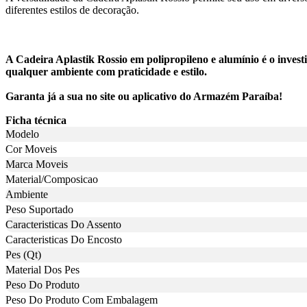
diferentes estilos de decoração.
A Cadeira Aplastik Rossio em polipropileno e alumínio é o inves
qualquer ambiente com praticidade e estilo.
Garanta já a sua no site ou aplicativo do Armazém Paraíba!
Ficha técnica
Modelo
Cor Moveis
Marca Moveis
Material/Composicao
Ambiente
Peso Suportado
Caracteristicas Do Assento
Caracteristicas Do Encosto
Pes (Qt)
Material Dos Pes
Peso Do Produto
Peso Do Produto Com Embalagem