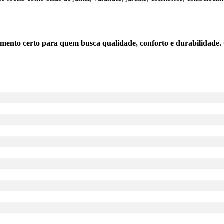
timento certo para quem busca qualidade, conforto e durabilidade.