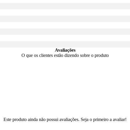
Avaliações
O que os clientes estão dizendo sobre o produto
Este produto ainda não possui avaliações. Seja o primeiro a avaliar!