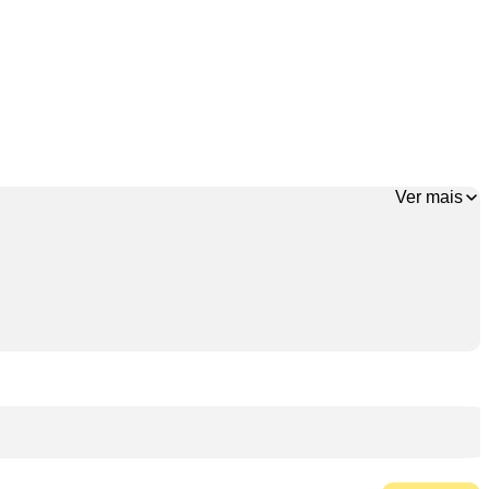
Ver mais