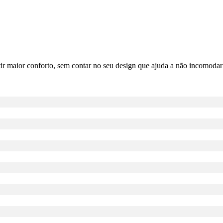
r maior conforto, sem contar no seu design que ajuda a não incomodar o