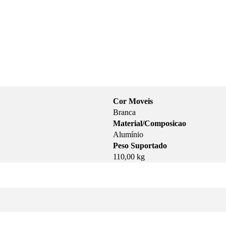
Cor Moveis
Branca
Material/Composicao
Alumínio
Peso Suportado
110,00 kg