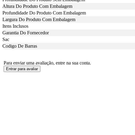
Altura Do Produto Com Embalagem
Profundidade Do Produto Com Embalagem
Largura Do Produto Com Embalagem
Itens Inclusos
Garantia Do Fornecedor
Sac
Codigo De Barras
Para enviar uma avaliação, entre na sua conta.
Entrar para avaliar