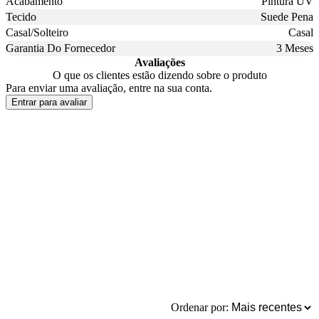
Acabamento
Pintura UV
Tecido
Suede Pena
Casal/Solteiro
Casal
Garantia Do Fornecedor
3 Meses
Avaliações
O que os clientes estão dizendo sobre o produto
Para enviar uma avaliação, entre na sua conta.
Entrar para avaliar
Ordenar por: