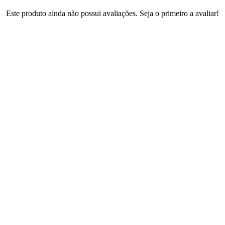
Este produto ainda não possui avaliações. Seja o primeiro a avaliar!