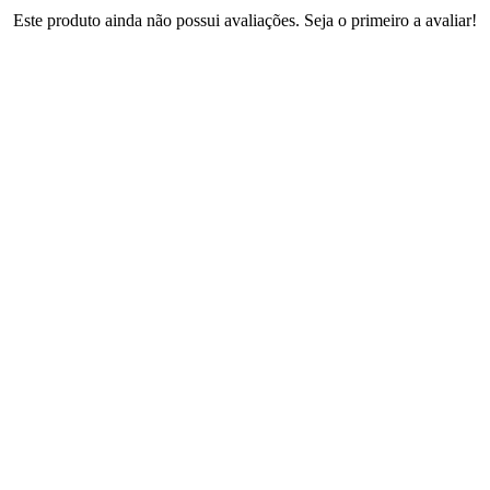
Este produto ainda não possui avaliações. Seja o primeiro a avaliar!