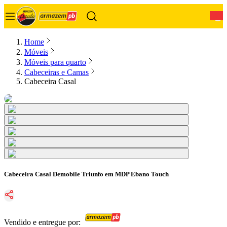
0
Home
Móveis
Móveis para quarto
Cabeceiras e Camas
Cabeceira Casal
Cabeceira Casal Demobile Triunfo em MDP Ebano Touch
Vendido e entregue por: