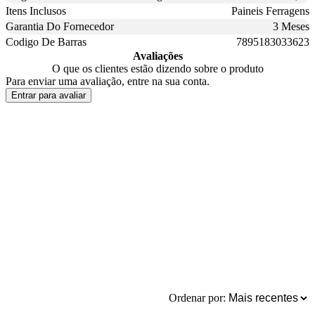
Itens Inclusos
Paineis Ferragens
Garantia Do Fornecedor
3 Meses
Codigo De Barras
7895183033623
Avaliações
O que os clientes estão dizendo sobre o produto
Para enviar uma avaliação, entre na sua conta.
Entrar para avaliar
Ordenar por: