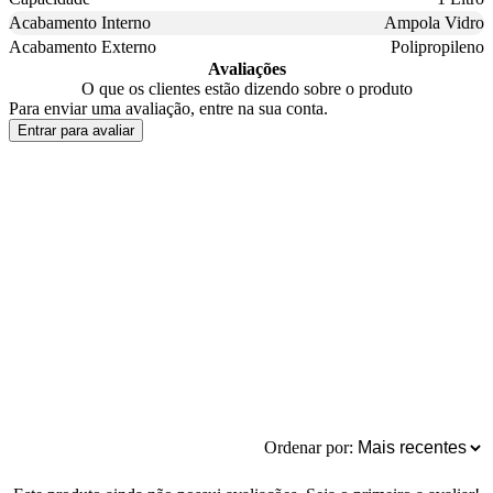
Acabamento Interno
Ampola Vidro
Acabamento Externo
Polipropileno
Avaliações
O que os clientes estão dizendo sobre o produto
Para enviar uma avaliação, entre na sua conta.
Entrar para avaliar
Ordenar por: