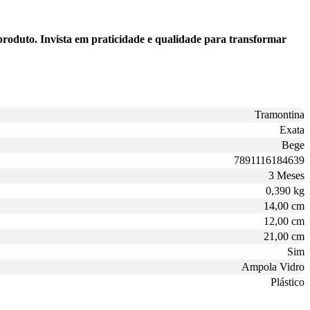
roduto. Invista em praticidade e qualidade para transformar
Tramontina
Exata
Bege
7891116184639
3 Meses
0,390 kg
14,00 cm
12,00 cm
21,00 cm
Sim
Ampola Vidro
Plástico