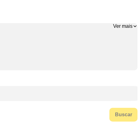
Ver mais
Buscar