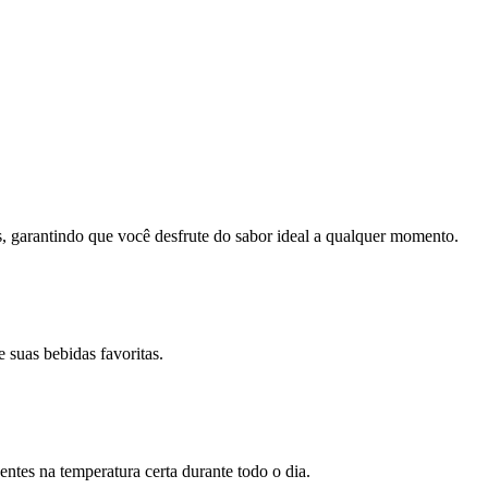
, garantindo que você desfrute do sabor ideal a qualquer momento.
 suas bebidas favoritas.
entes na temperatura certa durante todo o dia.