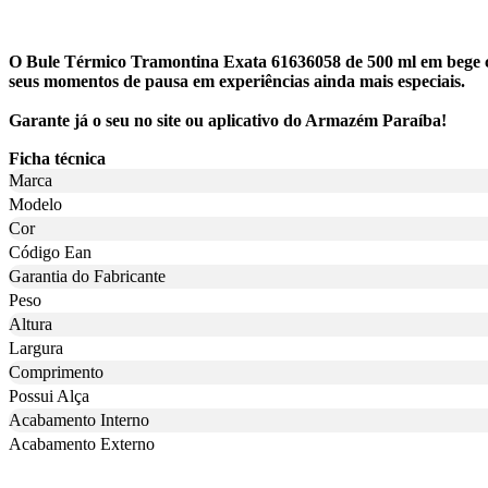
O Bule Térmico Tramontina Exata 61636058 de 500 ml em bege co
seus momentos de pausa em experiências ainda mais especiais.
Garante já o seu no site ou aplicativo do Armazém Paraíba!
Ficha técnica
Marca
Modelo
Cor
Código Ean
Garantia do Fabricante
Peso
Altura
Largura
Comprimento
Possui Alça
Acabamento Interno
Acabamento Externo