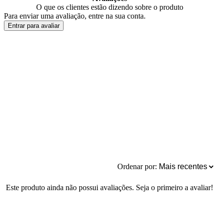
O que os clientes estão dizendo sobre o produto
Para enviar uma avaliação, entre na sua conta.
Entrar para avaliar
Ordenar por:
Este produto ainda não possui avaliações. Seja o primeiro a avaliar!