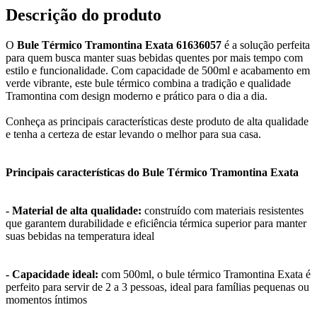
Descrição do produto
O
Bule Térmico Tramontina Exata 61636057
é a solução perfeita
para quem busca manter suas bebidas quentes por mais tempo com
estilo e funcionalidade. Com capacidade de 500ml e acabamento em
verde vibrante, este bule térmico combina a tradição e qualidade
Tramontina com design moderno e prático para o dia a dia.
Conheça as principais características deste produto de alta qualidade
e tenha a certeza de estar levando o melhor para sua casa.
Principais características do Bule Térmico Tramontina Exata
- Material de alta qualidade:
construído com materiais resistentes
que garantem durabilidade e eficiência térmica superior para manter
suas bebidas na temperatura ideal
- Capacidade ideal:
com 500ml, o bule térmico Tramontina Exata é
perfeito para servir de 2 a 3 pessoas, ideal para famílias pequenas ou
momentos íntimos