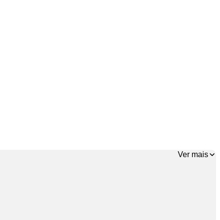
Ver mais