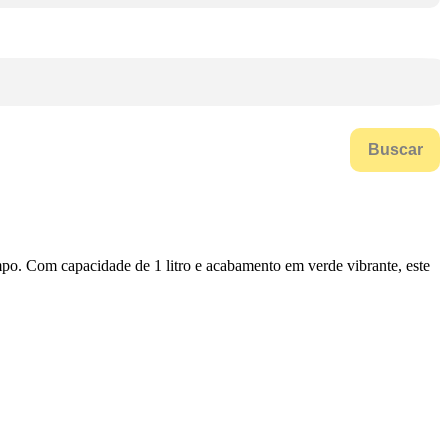
Buscar
mpo. Com capacidade de 1 litro e acabamento em verde vibrante, este