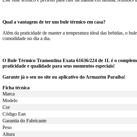
Qual a vantagem de ter um bule térmico em casa?
Além da praticidade de manter a temperatura ideal das bebidas, o bul
comodidade no dia a dia.
O Bule Térmico Tramontina Exata 61636/224 de 1L é o complement
praticidade e qualidade para seus momentos especiais!
Garante já o seu no site ou aplicativo do Armazém Paraíba!
Ficha técnica
Marca
Modelo
Cor
Código Ean
Garantia do Fabricante
Peso
Altura