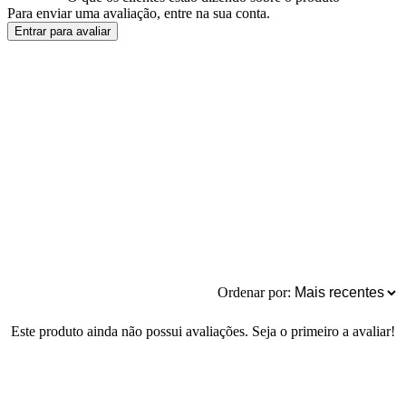
Para enviar uma avaliação, entre na sua conta.
Entrar para avaliar
Ordenar por:
Este produto ainda não possui avaliações. Seja o primeiro a avaliar!