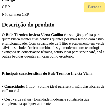
Buscar
Não sei meu CEP
Descrição do produto
O
Bule Térmico Invicta Viena Gatilho
é a solução perfeita para
quem busca manter suas bebidas quentes por mais tempo com estilo
e funcionalidade. Com capacidade de 1 litro e acabamento em verde
sálvia, este bule térmico combina design moderno com tecnologia
avançada de conservação térmica, sendo ideal para servir café, chá e
outras bebidas quentes em casa ou no escritório.
Principais características do Bule Térmico Invicta Viena
• Capacidade:
1 litro - volume ideal para servir múltiplas xícaras de
café ou chá
• Cor:
verde sálvia - tonalidade moderna e sofisticada que
complementa qualquer ambiente