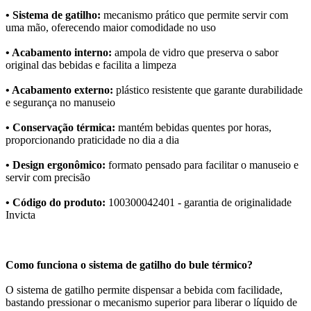
• Sistema de gatilho:
mecanismo prático que permite servir com
uma mão, oferecendo maior comodidade no uso
• Acabamento interno:
ampola de vidro que preserva o sabor
original das bebidas e facilita a limpeza
• Acabamento externo:
plástico resistente que garante durabilidade
e segurança no manuseio
• Conservação térmica:
mantém bebidas quentes por horas,
proporcionando praticidade no dia a dia
• Design ergonômico:
formato pensado para facilitar o manuseio e
servir com precisão
• Código do produto:
100300042401 - garantia de originalidade
Invicta
Como funciona o sistema de gatilho do bule térmico?
O sistema de gatilho permite dispensar a bebida com facilidade,
bastando pressionar o mecanismo superior para liberar o líquido de