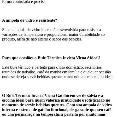
forma controlada e precisa.
A ampola de vidro é resistente?
Sim, a ampola de vidro interna é desenvolvida para resistir a
variações de temperatura e proporcionar maior durabilidade ao
produto, além de não alterar o sabor das bebidas.
Para que ocasiões o Bule Térmico Invicta Viena é ideal?
Este bule térmico é perfeito para o uso doméstico, escritórios,
reuniões de trabalho, café da manhã em família e qualquer ocasião
onde se deseja servir bebidas quentes mantendo a temperatura ideal.
O Bule Térmico Invicta Viena Gatilho em verde sálvia é a
escolha ideal para quem valoriza praticidade e sofisticação no
momento de servir bebidas quentes. Com sua ampola de vidro
interna e sistema de gatilho funcional, ele garante que seu café
ou chá permaneça na temperatura perfeita por muito mais