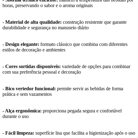
horas, preservando o sabor e o aroma originais
- Material de alta qualidade:
construção resistente que garante
durabilidade e segurança no manuseio diário
- Design elegante:
formato clássico que combina com diferentes
estilos de decoração e ambientes
- Cores sortidas disponíveis:
variedade de opções para combinar
com sua preferência pessoal e decoração
- Bico vertedor funcional:
permite servir as bebidas de forma
prática e sem vazamentos
- Alça ergonômica:
proporciona pegada segura e confortável
durante o uso
- Fácil limpeza:
superfície lisa que facilita a higienização após o uso