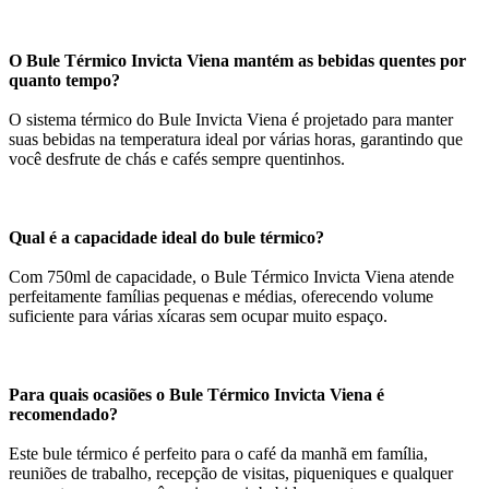
O Bule Térmico Invicta Viena mantém as bebidas quentes por
quanto tempo?
O sistema térmico do Bule Invicta Viena é projetado para manter
suas bebidas na temperatura ideal por várias horas, garantindo que
você desfrute de chás e cafés sempre quentinhos.
Qual é a capacidade ideal do bule térmico?
Com 750ml de capacidade, o Bule Térmico Invicta Viena atende
perfeitamente famílias pequenas e médias, oferecendo volume
suficiente para várias xícaras sem ocupar muito espaço.
Para quais ocasiões o Bule Térmico Invicta Viena é
recomendado?
Este bule térmico é perfeito para o café da manhã em família,
reuniões de trabalho, recepção de visitas, piqueniques e qualquer