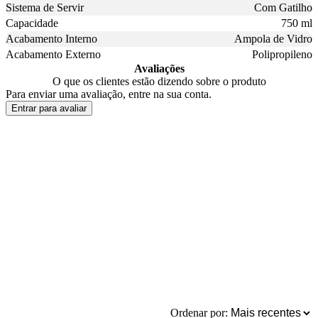
Sistema de Servir
Com Gatilho
Capacidade
750 ml
Acabamento Interno
Ampola de Vidro
Acabamento Externo
Polipropileno
Avaliações
O que os clientes estão dizendo sobre o produto
Para enviar uma avaliação, entre na sua conta.
Entrar para avaliar
Ordenar por: