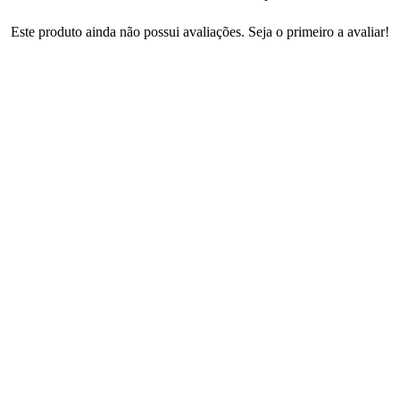
Este produto ainda não possui avaliações. Seja o primeiro a avaliar!