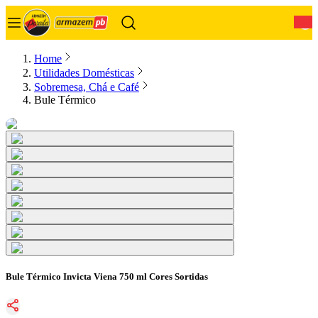
0
Home
Utilidades Domésticas
Sobremesa, Chá e Café
Bule Térmico
Bule Térmico Invicta Viena 750 ml Cores Sortidas