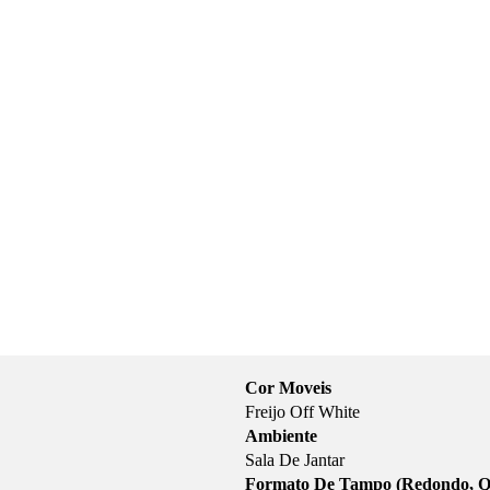
Cor Moveis
Freijo Off White
Ambiente
Sala De Jantar
Formato De Tampo (Redondo, Q