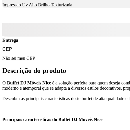
Impressao Uv Alto Brilho Texturizada
Entrega
Não sei meu CEP
Descrição do produto
O
Buffet DJ Móveis Nice
é a solução perfeita para quem deseja com
moderno e atemporal que se adapta a diversos estilos decorativos, pr
Descubra as principais características deste buffet de alta qualidade
Principais características do Buffet DJ Móveis Nice