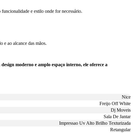
 funcionalidade e estilo onde for necessário.
ado e ao alcance das mãos.
design moderno e amplo espaço interno, ele oferece a
Nice
Freijo Off White
Dj Moveis
Sala De Jantar
Impressao Uv Alto Brilho Texturizada
Retangular