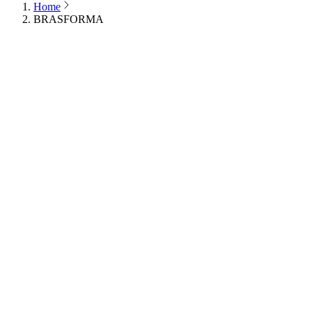
Home
BRASFORMA