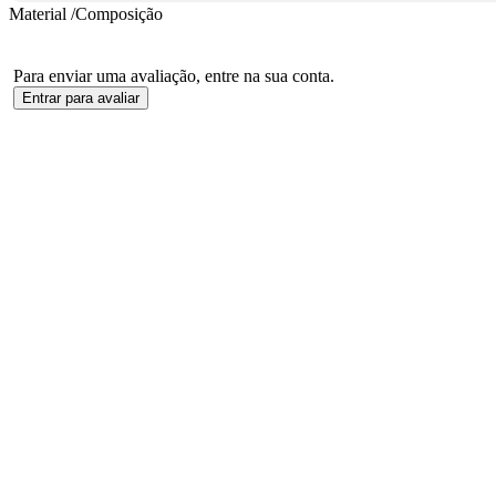
Material /Composição
Para enviar uma avaliação, entre na sua conta.
Entrar para avaliar