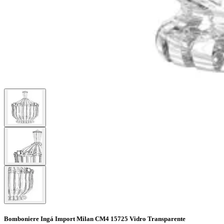
Bomboniere Ingá Import Milan CM4 15725 Vidro Transparente