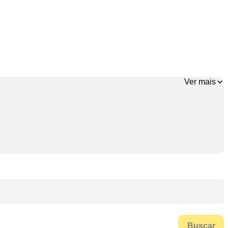
Ver mais
Buscar