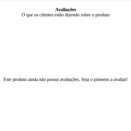
Avaliações
O que os clientes estão dizendo sobre o produto
Este produto ainda não possui avaliações. Seja o primeiro a avaliar!