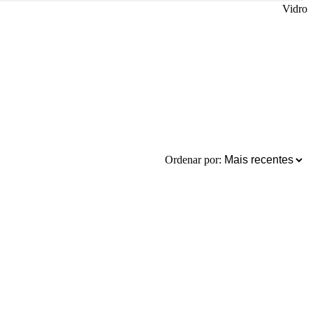
Vidro
Ordenar por: