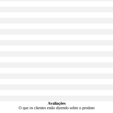
Avaliações
O que os clientes estão dizendo sobre o produto