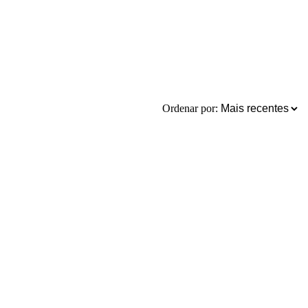
Ordenar por: