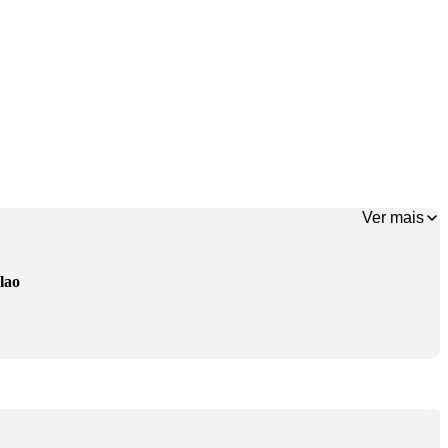
Ver mais
lao