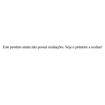
Este produto ainda não possui avaliações. Seja o primeiro a avaliar!