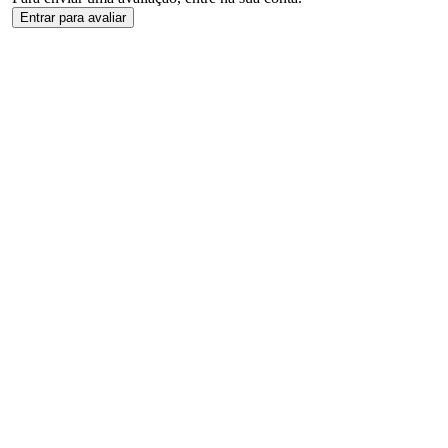
Entrar para avaliar