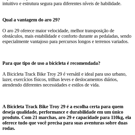
intuitivo e estrutura segura para diferentes níveis de habilidade.
Qual a vantagem do aro 29?
O aro 29 oferece maior velocidade, melhor transposição de
obstáculos, mais estabilidade e conforto durante as pedaladas, sendo
especialmente vantajoso para percursos longos e terrenos variados.
Para que tipo de uso a bicicleta é recomendada?
A Bicicleta Track Bike Troy 29 é versátil e ideal para uso urbano,
lazer, exercícios físicos, trilhas leves e deslocamentos diários,
atendendo diferentes necessidades e estilos de vida.
A Bicicleta Track Bike Troy 29 é a escolha certa para quem
deseja qualidade, performance e durabilidade em um único
produto. Com 21 marchas, aro 29 e capacidade para 110kg, ela
oferece tudo que você precisa para suas aventuras sobre duas
rodas.