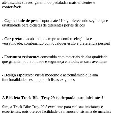
até descidas suaves, garantindo pedaladas mais eficientes e
confortáveis
- Capacidade de peso:
suporta até 110kg, oferecendo segurança e
estabilidade para ciclistas de diferentes portes físicos
- Cor preta:
o acabamento em preto confere elegância e
versatilidade, combinando com qualquer estilo e preferência pessoal
- Estrutura resistente:
construída com materiais de alta qualidade
que garantem durabilidade e segurança em todas as suas aventuras
- Design esportivo:
visual moderno e aerodinâmico que alia
funcionalidade e estilo para ciclistas exigentes
A Bicicleta Track Bike Troy 29 é adequada para iniciantes?
Sim, a Track Bike Troy 29 é excelente para ciclistas iniciantes e
experientes, pois oferece facilidade de manuseio, sistema de marchas