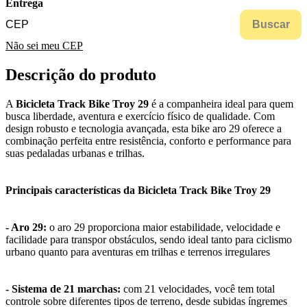
Entrega
Buscar
Não sei meu CEP
Descrição do produto
A
Bicicleta Track Bike Troy 29
é a companheira ideal para quem
busca liberdade, aventura e exercício físico de qualidade. Com
design robusto e tecnologia avançada, esta bike aro 29 oferece a
combinação perfeita entre resistência, conforto e performance para
suas pedaladas urbanas e trilhas.
Principais características da Bicicleta Track Bike Troy 29
- Aro 29:
o aro 29 proporciona maior estabilidade, velocidade e
facilidade para transpor obstáculos, sendo ideal tanto para ciclismo
urbano quanto para aventuras em trilhas e terrenos irregulares
- Sistema de 21 marchas:
com 21 velocidades, você tem total
controle sobre diferentes tipos de terreno, desde subidas íngremes