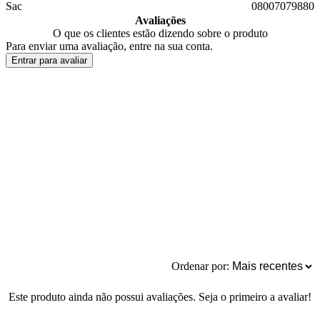
Sac
08007079880
Avaliações
O que os clientes estão dizendo sobre o produto
Para enviar uma avaliação, entre na sua conta.
Entrar para avaliar
Ordenar por:
Este produto ainda não possui avaliações. Seja o primeiro a avaliar!