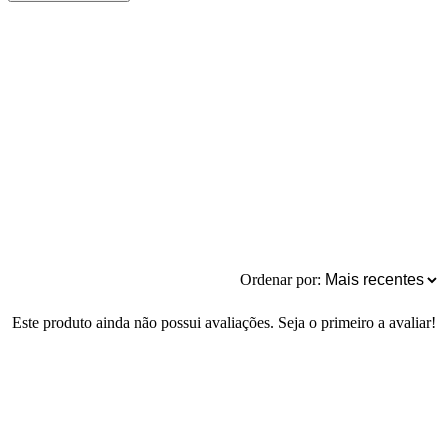
Ordenar por:
Este produto ainda não possui avaliações. Seja o primeiro a avaliar!