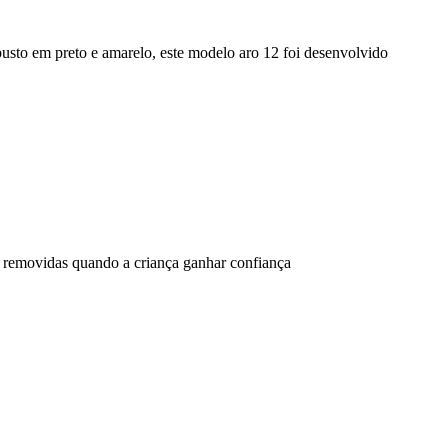
robusto em preto e amarelo, este modelo aro 12 foi desenvolvido
r removidas quando a criança ganhar confiança