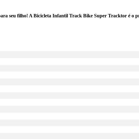
 seu filho! A Bicicleta Infantil Track Bike Super Tracktor é o pre