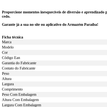
Proporcione momentos inesquecíveis de diversão e aprendizado para
cedo.
Garante já a sua no site ou aplicativo do Armazém Paraíba!
Ficha técnica
Marca
Modelo
Cor
Código Ean
Garantia do Fabricante
Contato do Fabricante
Peso
Altura
Largura
Comprimento
Peso Com Embalagem
Altura Com Embalagem
Largura Com Embalagem