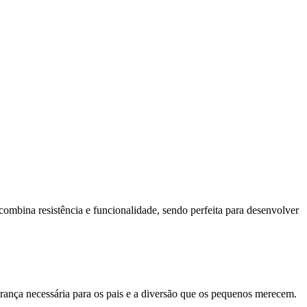
 combina resistência e funcionalidade, sendo perfeita para desenvolver
urança necessária para os pais e a diversão que os pequenos merecem.