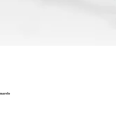
Amarelo