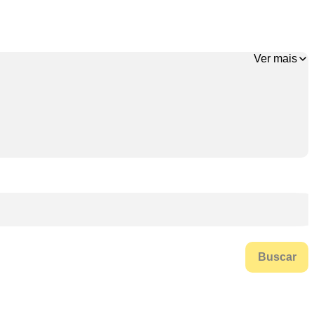
Ver mais
Buscar