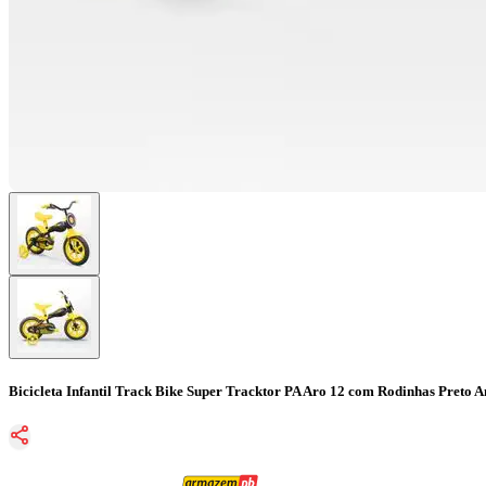
Bicicleta Infantil Track Bike Super Tracktor PA Aro 12 com Rodinhas Preto 