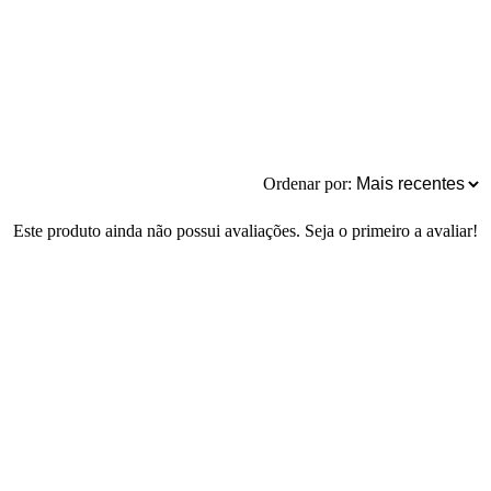
Ordenar por:
Este produto ainda não possui avaliações. Seja o primeiro a avaliar!