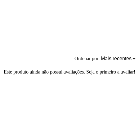
Ordenar por:
Este produto ainda não possui avaliações. Seja o primeiro a avaliar!