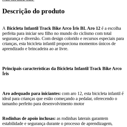
Descrição do produto
A
Bicicleta Infantil Track Bike Arco Íris BL Aro 12
é a escolha
perfeita para iniciar seu filho no mundo do ciclismo com total
segurança e diversão. Com design colorido e recursos especiais para
crianças, esta bicicleta infantil proporciona momentos únicos de
aprendizado e brincadeira ao ar livre.
Principais características da Bicicleta Infantil Track Bike Arco
Íris
Aro adequado para iniciantes:
com aro 12, esta bicicleta infantil é
ideal para crianças que estão começando a pedalar, oferecendo o
tamanho perfeito para desenvolvimento motor
Rodinhas de apoio inclusas:
as rodinhas laterais garantem
estabilidade e segurança durante o processo de aprendizagem,