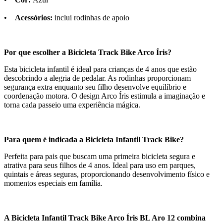
•
Acessórios:
inclui rodinhas de apoio
Por que escolher a Bicicleta Track Bike Arco Íris?
Esta bicicleta infantil é ideal para crianças de 4 anos que estão
descobrindo a alegria de pedalar. As rodinhas proporcionam
segurança extra enquanto seu filho desenvolve equilíbrio e
coordenação motora. O design Arco Íris estimula a imaginação e
torna cada passeio uma experiência mágica.
Para quem é indicada a Bicicleta Infantil Track Bike?
Perfeita para pais que buscam uma primeira bicicleta segura e
atrativa para seus filhos de 4 anos. Ideal para uso em parques,
quintais e áreas seguras, proporcionando desenvolvimento físico e
momentos especiais em família.
A Bicicleta Infantil Track Bike Arco Íris BL Aro 12 combina