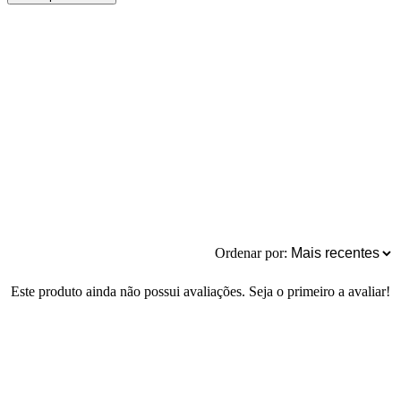
Ordenar por:
Este produto ainda não possui avaliações. Seja o primeiro a avaliar!