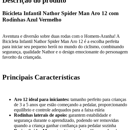
Descrição do produto
Bicicleta Infantil Nathor Spider Man Aro 12 com
Rodinhas Azul Vermelho
Aventura e diversão sobre duas rodas com o Homem-Aranha! A
Bicicleta Infantil Nathor Spider Man Aro 12 é a escolha perfeita
para iniciar seu pequeno herói no mundo do ciclismo, combinando
segurança, qualidade Nathor e o design emocionante do personagem
favorito da criançada.
Principais Características
Aro 12 ideal para iniciantes:
tamanho perfeito para crianças
de 3 a 5 anos que estão começando a pedalar, proporcionando
equilíbrio e controle adequados para a faixa etária
Rodinhas laterais de apoio:
garantem estabilidade e
segurança durante o aprendizado, podendo ser removidas
quando a criança ganhar confiança para pedalar sozinha