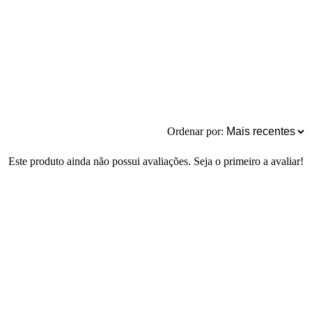
Ordenar por:
Este produto ainda não possui avaliações. Seja o primeiro a avaliar!