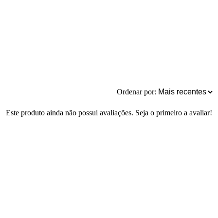
Ordenar por:
Este produto ainda não possui avaliações. Seja o primeiro a avaliar!