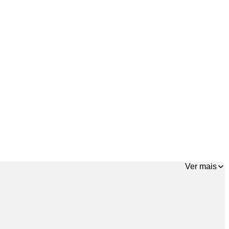
Ver mais