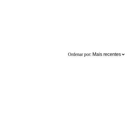
Ordenar por: