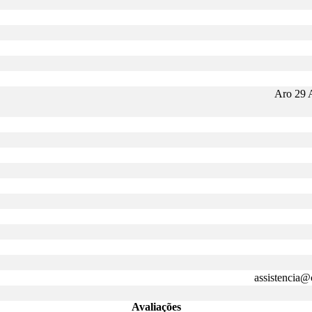
Aro 29 
assistencia@
Avaliações