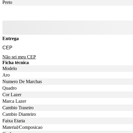
Preto
Entrega
Não sei meu CEP
Ficha técnica
Modelo
Aro
Numero De Marchas
Quadro
Cor Lazer
Marca Lazer
Cambio Traseiro
Cambio Dianteiro
Faixa Etaria
Material/Composicao