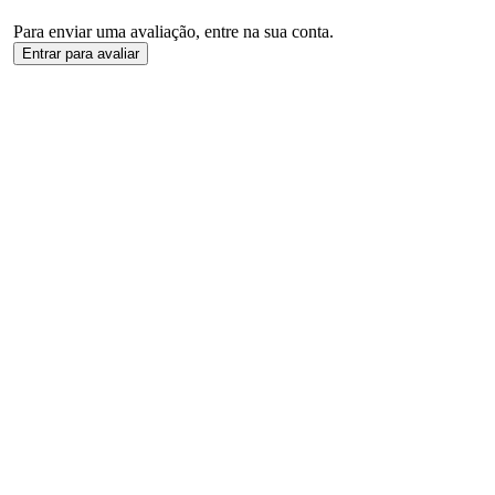
Para enviar uma avaliação, entre na sua conta.
Entrar para avaliar