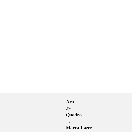
Aro
29
Quadro
17
Marca Lazer