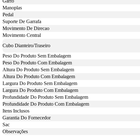
Garfo
Manoplas
Pedal
Suporte De Garrafa
Movimento De Direcao
Movimento Central
Cubo Dianteiro/Traseiro
Peso Do Produto Sem Embalagem
Peso Do Produto Com Embalagem
Altura Do Produto Sem Embalagem
Altura Do Produto Com Embalagem
Largura Do Produto Sem Embalagem
Largura Do Produto Com Embalagem
Profundidade Do Produto Sem Embalagem
Profundidade Do Produto Com Embalagem
Itens Inclusos
Garantia Do Fornecedor
Sac
Observações