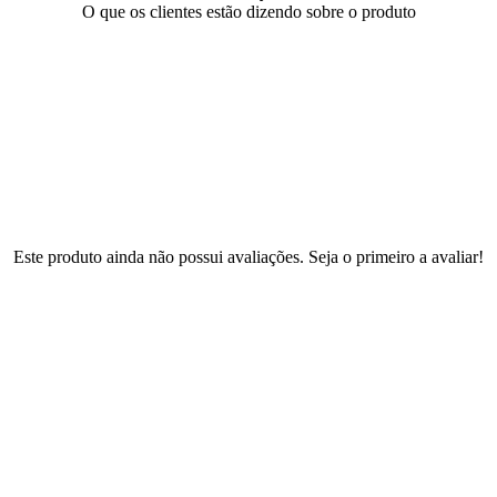
O que os clientes estão dizendo sobre o produto
Este produto ainda não possui avaliações. Seja o primeiro a avaliar!