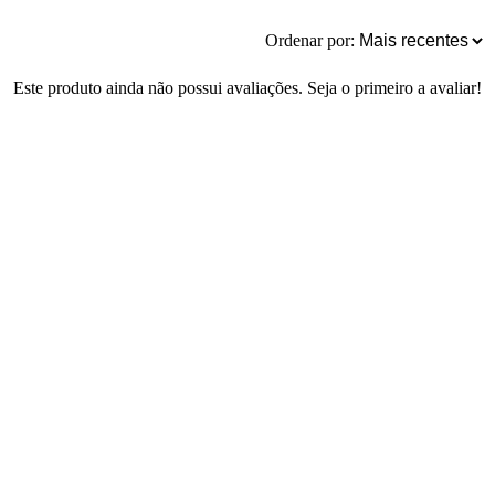
Ordenar por:
Este produto ainda não possui avaliações. Seja o primeiro a avaliar!