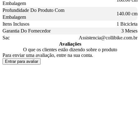
Embalagem
Profundidade Do Produto Com
140.00 cm
Embalagem
Itens Inclusos
1 Bicicleta
Garantia Do Fornecedor
3 Meses
Sac
Assistencia@collibike.com.br
Avaliações
O que os clientes estão dizendo sobre o produto
Para enviar uma avaliação, entre na sua conta.
Entrar para avaliar