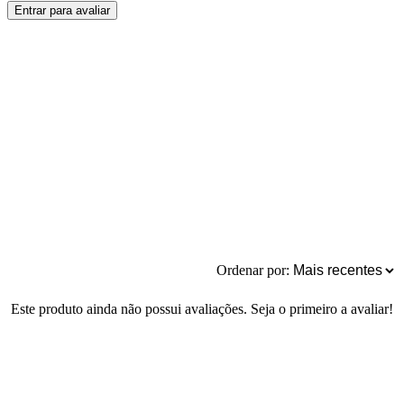
Entrar para avaliar
Ordenar por:
Este produto ainda não possui avaliações. Seja o primeiro a avaliar!