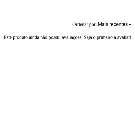
Ordenar por:
Este produto ainda não possui avaliações. Seja o primeiro a avaliar!