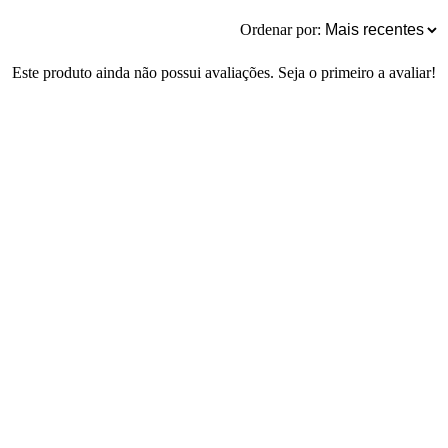
Ordenar por:
Este produto ainda não possui avaliações. Seja o primeiro a avaliar!