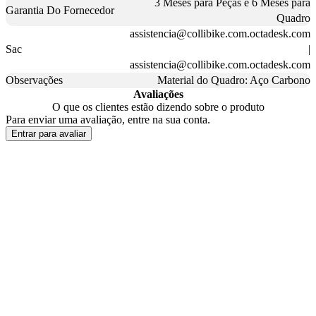
3 Meses para Peças e 6 Meses para
Garantia Do Fornecedor
Quadro
assistencia@collibike.com.octadesk.com
Sac
|
assistencia@collibike.com.octadesk.com
Observações
Material do Quadro: Aço Carbono
Avaliações
O que os clientes estão dizendo sobre o produto
Para enviar uma avaliação, entre na sua conta.
Entrar para avaliar