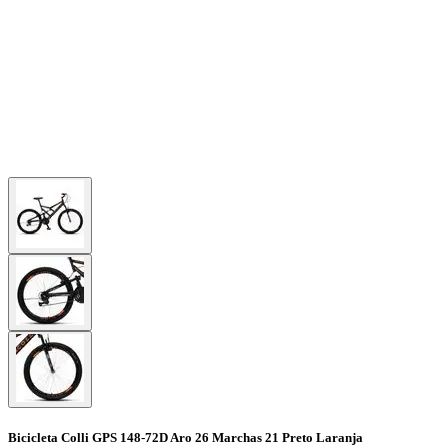
Bicicleta Colli GPS 148-72D Aro 26 Marchas 21 Preto Laranja