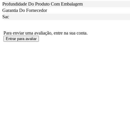
Profundidade Do Produto Com Embalagem
Garantia Do Fornecedor
Sac
Para enviar uma avaliação, entre na sua conta.
Entrar para avaliar