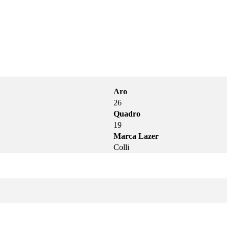
Aro
26
Quadro
19
Marca Lazer
Colli