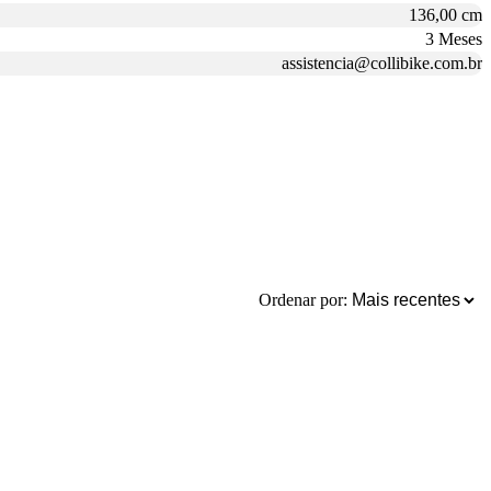
136,00 cm
3 Meses
assistencia@collibike.com.br
Ordenar por: