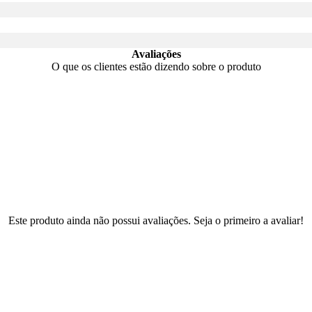
Avaliações
O que os clientes estão dizendo sobre o produto
Este produto ainda não possui avaliações. Seja o primeiro a avaliar!