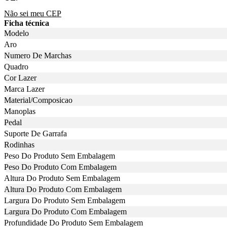
Não sei meu CEP
Ficha técnica
Modelo
Aro
Numero De Marchas
Quadro
Cor Lazer
Marca Lazer
Material/Composicao
Manoplas
Pedal
Suporte De Garrafa
Rodinhas
Peso Do Produto Sem Embalagem
Peso Do Produto Com Embalagem
Altura Do Produto Sem Embalagem
Altura Do Produto Com Embalagem
Largura Do Produto Sem Embalagem
Largura Do Produto Com Embalagem
Profundidade Do Produto Sem Embalagem