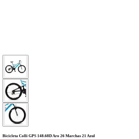
Bicicleta Colli GPS 148.68D Aro 26 Marchas 21 Azul