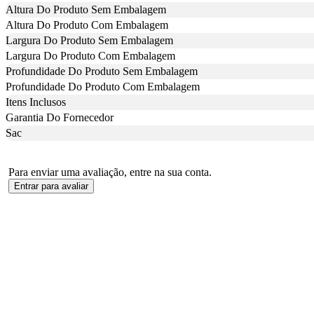
Altura Do Produto Sem Embalagem
Altura Do Produto Com Embalagem
Largura Do Produto Sem Embalagem
Largura Do Produto Com Embalagem
Profundidade Do Produto Sem Embalagem
Profundidade Do Produto Com Embalagem
Itens Inclusos
Garantia Do Fornecedor
Sac
Para enviar uma avaliação, entre na sua conta.
Entrar para avaliar