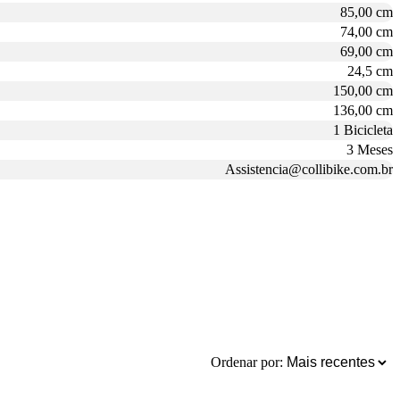
85,00 cm
74,00 cm
69,00 cm
24,5 cm
150,00 cm
136,00 cm
1 Bicicleta
3 Meses
Assistencia@collibike.com.br
Ordenar por: