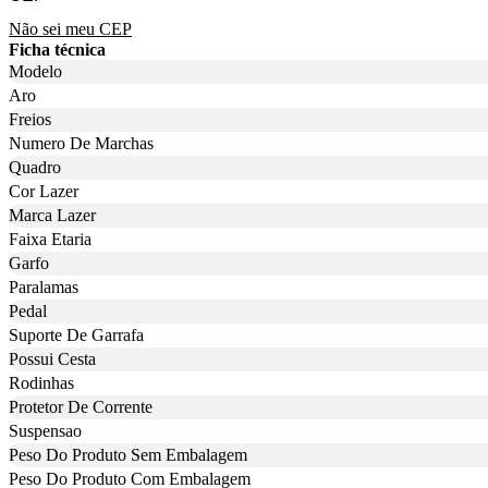
Não sei meu CEP
Ficha técnica
Modelo
Aro
Freios
Numero De Marchas
Quadro
Cor Lazer
Marca Lazer
Faixa Etaria
Garfo
Paralamas
Pedal
Suporte De Garrafa
Possui Cesta
Rodinhas
Protetor De Corrente
Suspensao
Peso Do Produto Sem Embalagem
Peso Do Produto Com Embalagem