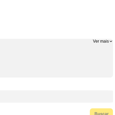
Ver mais
Buscar