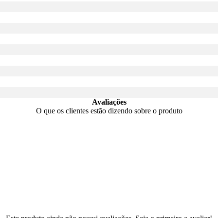
Avaliações
O que os clientes estão dizendo sobre o produto